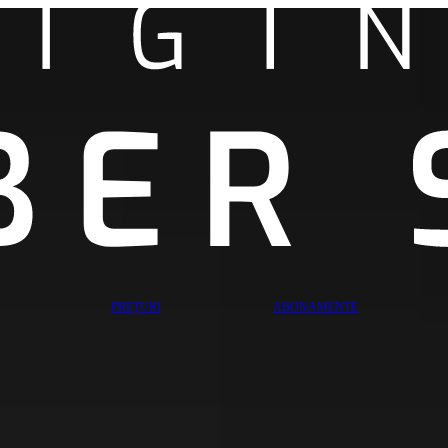
PREȚURI
ABONAMENTE