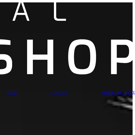
BLOG
CONTACT
PROGRAMEAZĂ-TE