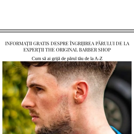
INFORMAȚII GRATIS DESPRE ÎNGRIJIREA PĂRULUI DE LA
EXPERȚII THE ORIGINAL BARBER SHOP
Cum să ai grijă de părul tău de la A-Z