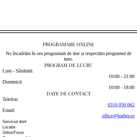
PROGRAMARE ONLINE
Ne încadrăm în ora programată de tine și respectăm programul de
tuns.
PROGRAM DE LUCRU
Luni - Sâmbătă:
10:00 - 21:00
Duminică:
10:00 - 18:00
DATE DE CONTACT
Telefon:
0310 050 062
Email:
office@barber.ro