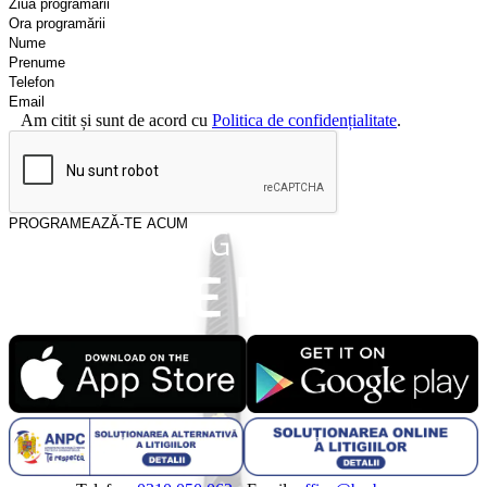
Am citit și sunt de acord cu
Politica de confidențialitate
.
PROGRAMEAZĂ-TE ACUM