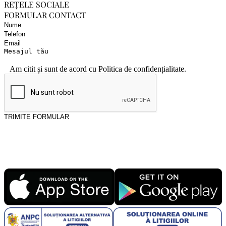
REȚELE SOCIALE
FORMULAR CONTACT
Am citit și sunt de acord cu
Politica de confidențialitate
.
TRIMITE FORMULAR