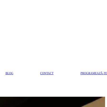
BLOG
CONTACT
PROGRAMEAZĂ-TE