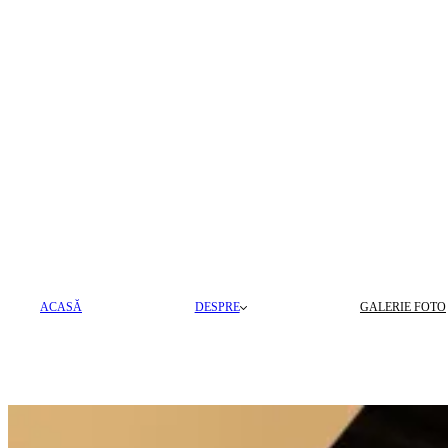
ACASĂ
DESPRE
GALERIE FOTO